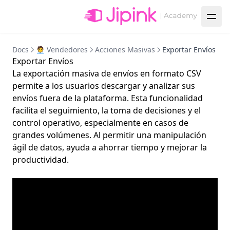
Docs
🧑‍💼 Vendedores
Acciones Masivas
Exportar Envíos
Exportar Envíos
La exportación masiva de envíos en formato CSV
permite a los usuarios descargar y analizar sus
envíos fuera de la plataforma. Esta funcionalidad
facilita el seguimiento, la toma de decisiones y el
control operativo, especialmente en casos de
grandes volúmenes. Al permitir una manipulación
ágil de datos, ayuda a ahorrar tiempo y mejorar la
productividad.