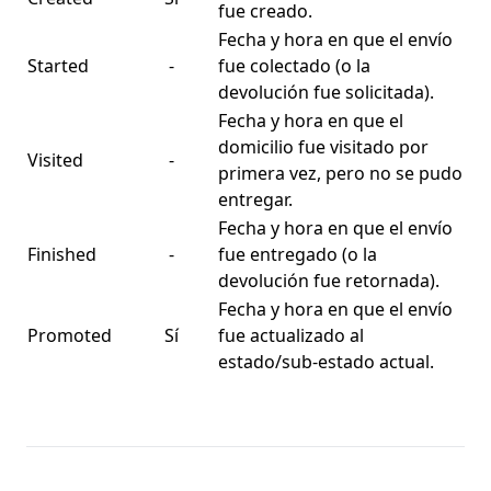
fue creado.
Fecha y hora en que el envío
Started
-
fue colectado (o la
devolución fue solicitada).
Fecha y hora en que el
domicilio fue visitado por
Visited
-
primera vez, pero no se pudo
entregar.
Fecha y hora en que el envío
Finished
-
fue entregado (o la
devolución fue retornada).
Fecha y hora en que el envío
Promoted
Sí
fue actualizado al
estado/sub-estado actual.