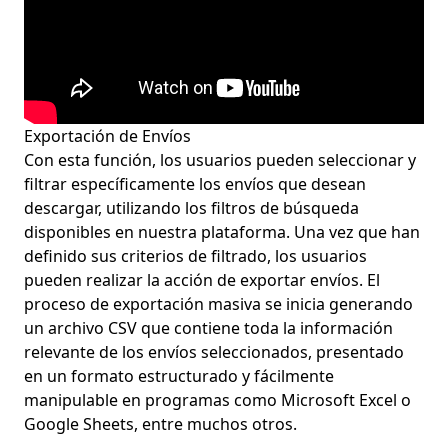
Exportación de Envíos
Con esta función, los usuarios pueden seleccionar y
filtrar específicamente los envíos que desean
descargar, utilizando los filtros de búsqueda
disponibles en nuestra plataforma. Una vez que han
definido sus criterios de filtrado, los usuarios
pueden realizar la acción de exportar envíos. El
proceso de exportación masiva se inicia generando
un archivo CSV que contiene toda la información
relevante de los envíos seleccionados, presentado
en un formato estructurado y fácilmente
manipulable en programas como Microsoft Excel o
Google Sheets, entre muchos otros.