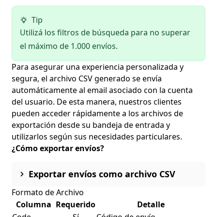
Tip
Utilizá los filtros de búsqueda para no superar
el máximo de 1.000 envíos.
Para asegurar una experiencia personalizada y
segura, el archivo CSV generado se envía
automáticamente al email asociado con la cuenta
del usuario. De esta manera, nuestros clientes
pueden acceder rápidamente a los archivos de
exportación desde su bandeja de entrada y
utilizarlos según sus necesidades particulares.
¿Cómo exportar envíos?
Exportar envíos como archivo CSV
Formato de Archivo
Columna
Requerido
Detalle