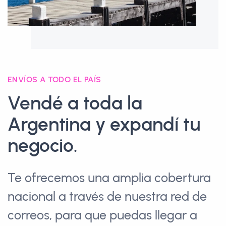
ENVÍOS A TODO EL PAÍS
Vendé a toda la
Argentina y
expandí
tu
negocio.
Te ofrecemos una amplia cobertura
nacional a través de nuestra red de
correos, para que puedas llegar a