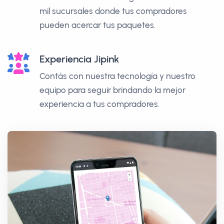
mil sucursales donde tus compradores
pueden acercar tus paquetes.
Experiencia Jipink
Contás con nuestra tecnología y nuestro
equipo para seguir brindando la mejor
experiencia a tus compradores.