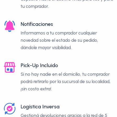
tu comprador.
Notificaciones
Informamos a tu comprador cualquier
novedad sobre el estado de su pedido,
dándole mayor visibilidad.
Pick-Up Incluido
Si no hay nadie en el domicilio, tu comprador
podrá retirarlo por la sucursal de su localidad,
¡sin costo extra!.
Logística Inversa
Gestioná devoluciones gracias a la red de 5