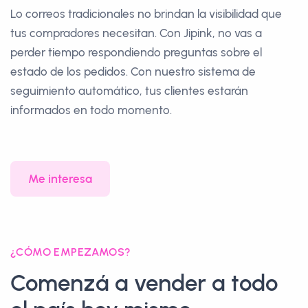
Lo correos tradicionales no brindan la visibilidad que
tus compradores necesitan. Con Jipink, no vas a
perder tiempo respondiendo preguntas sobre el
estado de los pedidos. Con nuestro sistema de
seguimiento automático, tus clientes estarán
informados en todo momento.
Me interesa
¿CÓMO EMPEZAMOS?
Comenzá a vender a todo