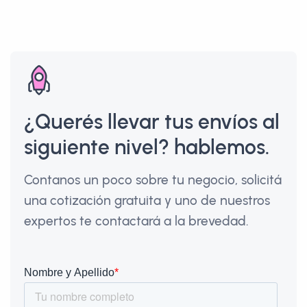
¿Querés llevar tus envíos al
siguiente nivel? hablemos.
Contanos un poco sobre tu negocio, solicitá
una cotización gratuita y uno de nuestros
expertos te contactará a la brevedad.