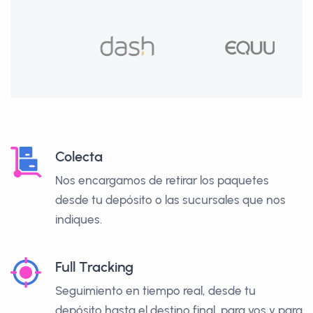
Colecta
Nos encargamos de retirar los paquetes
desde tu depósito o las sucursales que nos
indiques.
Full Tracking
Seguimiento en tiempo real, desde tu
depósito hasta el destino final, para vos y para