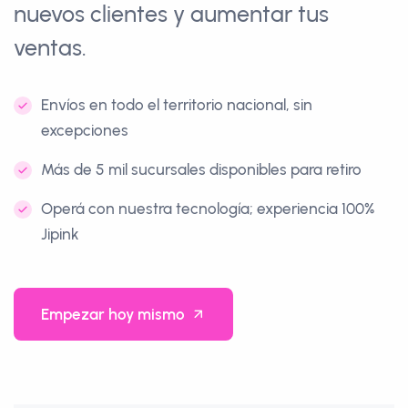
nuevos clientes y aumentar tus
ventas.
Envíos en todo el territorio nacional, sin
excepciones
Más de 5 mil sucursales disponibles para retiro
Operá con nuestra tecnología; experiencia 100%
Jipink
Empezar hoy mismo