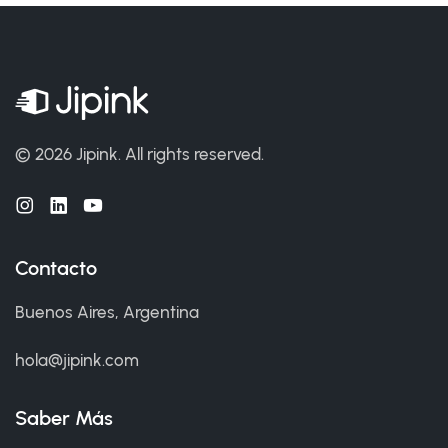
©
2026 Jipink.
All rights reserved.
Contacto
Buenos Aires, Argentina
hola@jipink.com
Saber Más