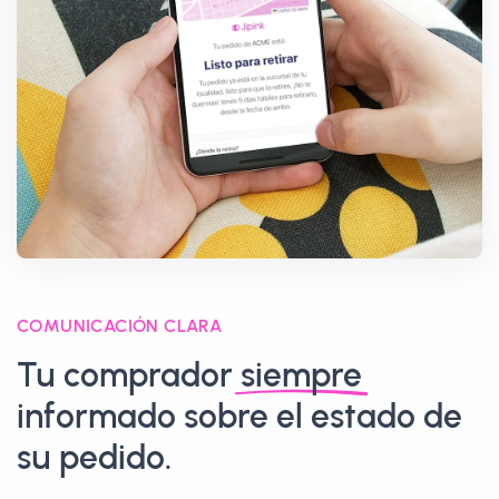
COMUNICACIÓN CLARA
Tu comprador
siempre
informado sobre el estado de
su pedido.