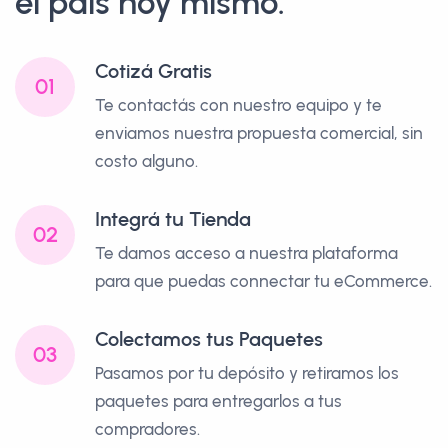
el país hoy mismo.
Cotizá Gratis
01
Te contactás con nuestro equipo y te
enviamos nuestra propuesta comercial, sin
costo alguno.
Integrá tu Tienda
02
Te damos acceso a nuestra plataforma
para que puedas connectar tu eCommerce.
Colectamos tus Paquetes
03
Pasamos por tu depósito y retiramos los
paquetes para entregarlos a tus
compradores.